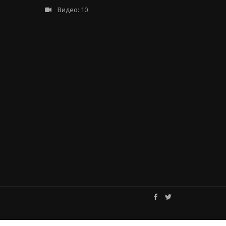
Видео: 10