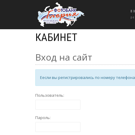
В
р
КАБИНЕТ
Вход на сайт
Еесли вы регистрировались по номеру телефона (
Пользователь:
Пароль: