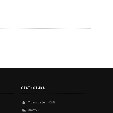
СТАТИСТИКА
Фотографы: 4658
Фото: 0