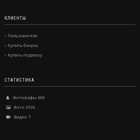
КЛИЕНТЫ
Пользователи
Купить бонусы
Купить подписку
СТАТИСТИКА
Фотографы: 604
Фото: 9726
Видео: 7