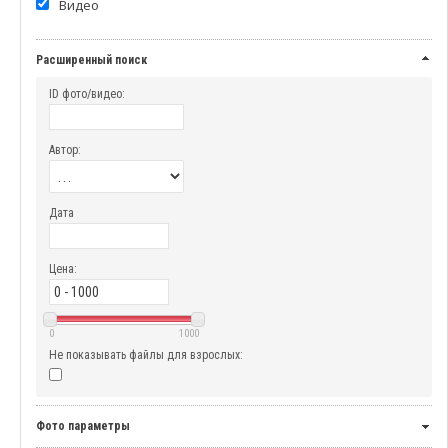
Видео
Расширенный поиск
ID фото/видео:
Автор:
Дата
Цена:
0
1000
Не показывать файлы для взрослых:
Фото параметры