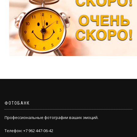
ФОТОБАНК
Профессиональные фотографии ваших эмоций.
Телефон: +7 962 447-06-42