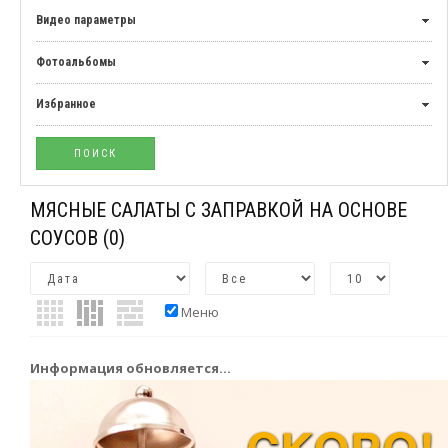
Видео параметры
Фотоальбомы
Избранное
МЯСНЫЕ САЛАТЫ С ЗАПРАВКОЙ НА ОСНОВЕ
СОУСОВ
(0)
Меню
Информация обновляется...