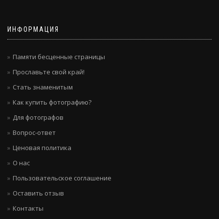
ИНФОРМАЦИЯ
Памяти бесценные страницы
Прославьте свой край!
Стать знаменитым
Как купить фотографию?
Для фотографов
Вопрос-ответ
Ценовая политика
О нас
Пользовательское соглашение
Оставить отзыв
Контакты