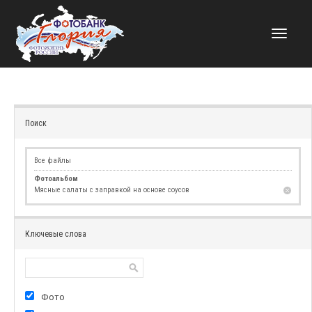
НАВИГАЦИЯ
Поиск
Все файлы
Фотоальбом
Мясные салаты с заправкой на основе соусов
Ключевые слова
Фото