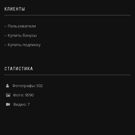
КЛИЕНТЫ
Пользователи
Купить бонусы
Купить подписку
СТАТИСТИКА
Фотографы: 502
Фото: 9590
Видео: 7