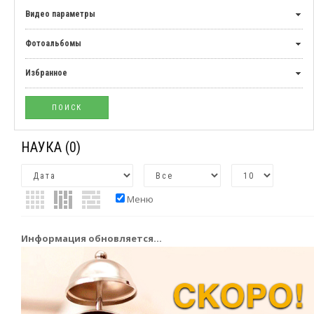
Видео параметры
Фотоальбомы
Избранное
НАУКА
(0)
Меню
Информация обновляется...