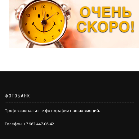
ФОТОБАНК
Профессиональные фотографии ваших эмоций.
Телефон: +7 962 447-06-42