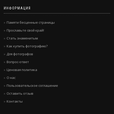
ИНФОРМАЦИЯ
Памяти бесценные страницы
Прославьте свой край!
Стать знаменитым
Как купить фотографию?
Для фотографов
Вопрос-ответ
Ценовая политика
О нас
Пользовательское соглашение
Оставить отзыв
Контакты