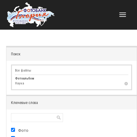
НАВИГАЦИЯ
Поиск
Все файлы
Фотоальбом
Наука
Ключевые слова
Фото