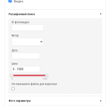
Видео
Расширенный поиск
ID фото/видео:
Автор:
Дата
Цена:
0
1000
Не показывать файлы для взрослых:
Фото параметры