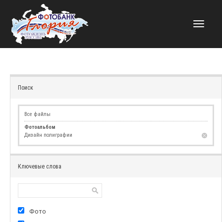
НАВИГАЦИЯ
Поиск
Все файлы
Фотоальбом
Дизайн полиграфии
Ключевые слова
Фото