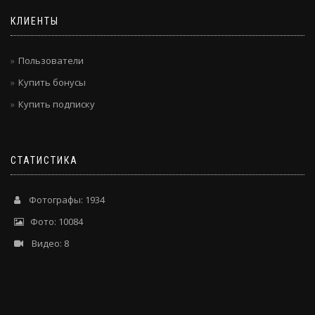
КЛИЕНТЫ
Пользователи
Купить бонусы
Купить подписку
СТАТИСТИКА
Фотографы: 1934
Фото: 10084
Видео: 8