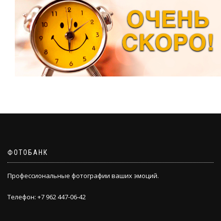
ФОТОБАНК
Профессиональные фотографии ваших эмоций.
Телефон: +7 962 447-06-42