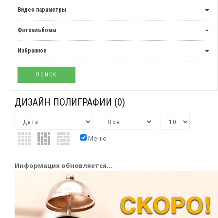
Видео параметры
Фотоальбомы
Избранное
ДИЗАЙН ПОЛИГРАФИИ
(0)
Меню
Информация обновляется...