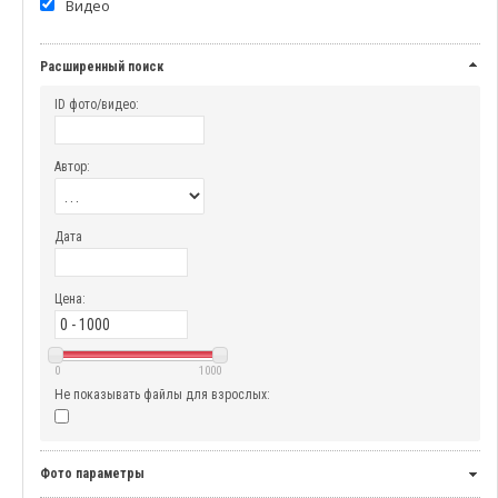
Видео
Расширенный поиск
ID фото/видео:
Автор:
Дата
Цена:
0
1000
Не показывать файлы для взрослых:
Фото параметры