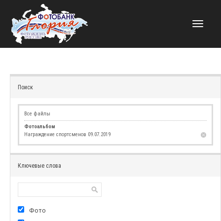
НАВИГАЦИЯ
Поиск
Все файлы
Фотоальбом
Награждение спортсменов 09.07.2019
Ключевые слова
Фото