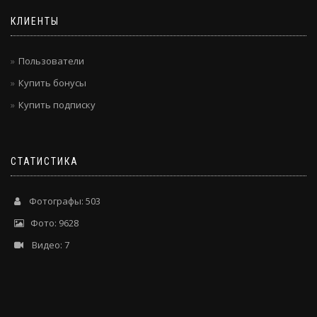
КЛИЕНТЫ
Пользователи
Купить бонусы
Купить подписку
СТАТИСТИКА
Фотографы: 503
Фото: 9628
Видео: 7