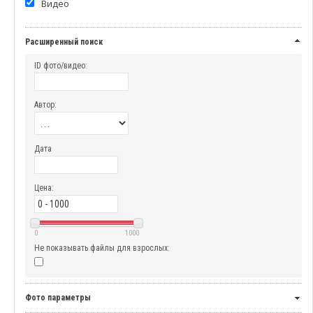
Видео
Расширенный поиск
ID фото/видео:
Автор:
Дата
Цена:
0
1000
Не показывать файлы для взрослых:
Фото параметры