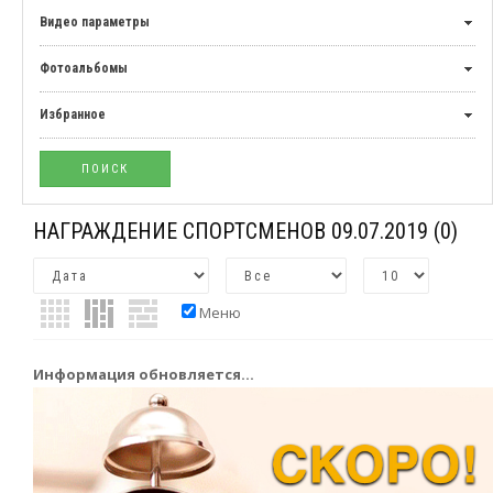
Видео параметры
Фотоальбомы
Избранное
НАГРАЖДЕНИЕ СПОРТСМЕНОВ 09.07.2019
(0)
Меню
Информация обновляется...