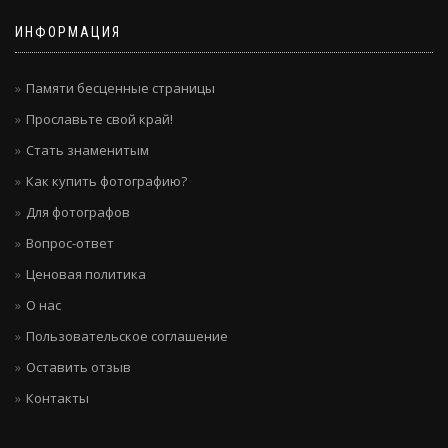
ИНФОРМАЦИЯ
Памяти бесценные страницы
Прославьте свой край!
Стать знаменитым
Как купить фотографию?
Для фотографов
Вопрос-ответ
Ценовая политика
О нас
Пользовательское соглашение
Оставить отзыв
Контакты