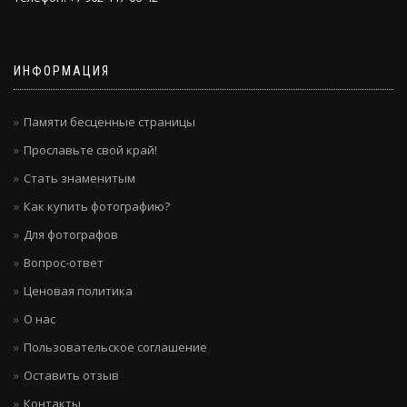
ИНФОРМАЦИЯ
Памяти бесценные страницы
Прославьте свой край!
Стать знаменитым
Как купить фотографию?
Для фотографов
Вопрос-ответ
Ценовая политика
О нас
Пользовательское соглашение
Оставить отзыв
Контакты