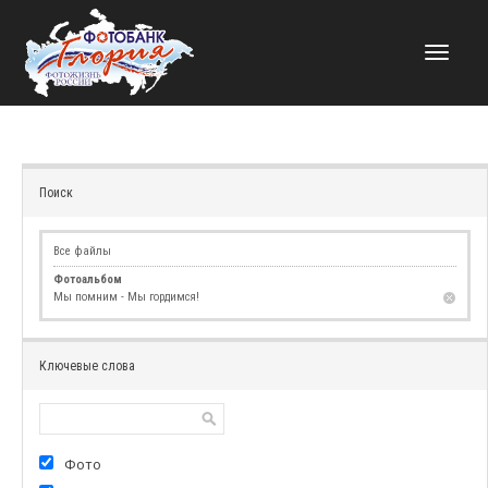
НАВИГАЦИЯ
Поиск
Все файлы
Фотоальбом
Мы помним - Мы гордимся!
Ключевые слова
Фото