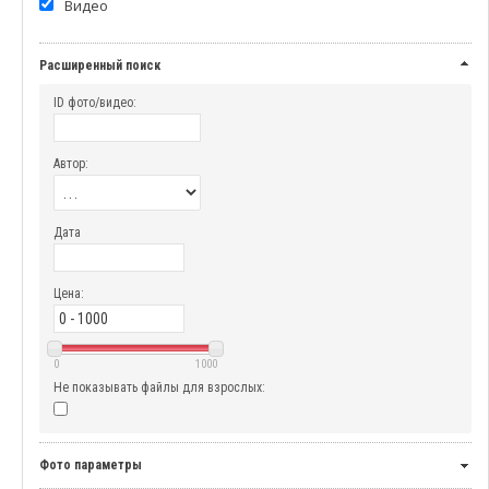
Видео
Расширенный поиск
ID фото/видео:
Автор:
Дата
Цена:
0
1000
Не показывать файлы для взрослых:
Фото параметры