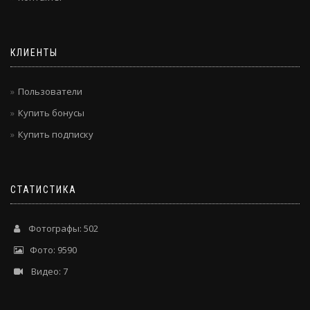
КЛИЕНТЫ
Пользователи
Купить бонусы
Купить подписку
СТАТИСТИКА
Фотографы: 502
Фото: 9590
Видео: 7