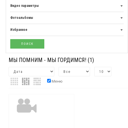
Видео параметры
Фотоальбомы
Избранное
МЫ ПОМНИМ - МЫ ГОРДИМСЯ!
(1)
Меню