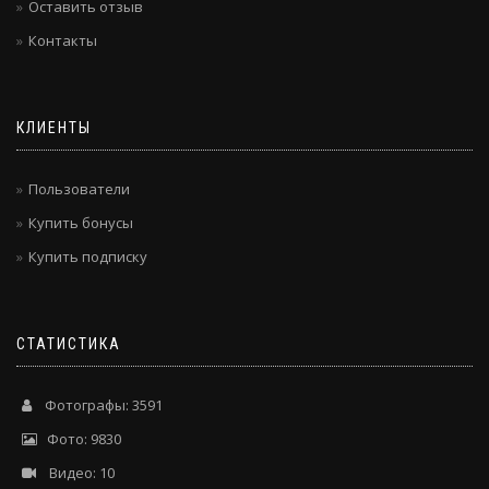
Оставить отзыв
Контакты
КЛИЕНТЫ
Пользователи
Купить бонусы
Купить подписку
СТАТИСТИКА
Фотографы: 3591
Фото: 9830
Видео: 10