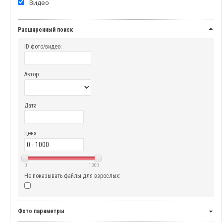
Видео
Расширенный поиск
ID фото/видео:
Автор:
Дата
Цена:
0
1000
Не показывать файлы для взрослых:
Фото параметры