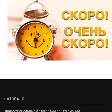
ФОТОБАНК
Профессиональные фотографии ваших эмоций.