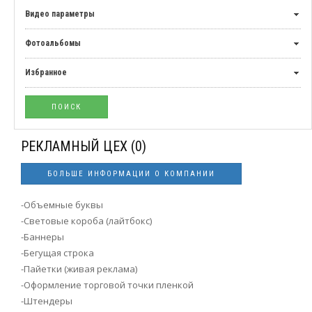
Видео параметры
Фотоальбомы
Избранное
РЕКЛАМНЫЙ ЦЕХ
(0)
БОЛЬШЕ ИНФОРМАЦИИ О КОМПАНИИ
-Объемные буквы
-Световые короба (лайтбокс)
-Баннеры
-Бегущая строка
-Пайетки (живая реклама)
-Оформление торговой точки пленкой
-Штендеры