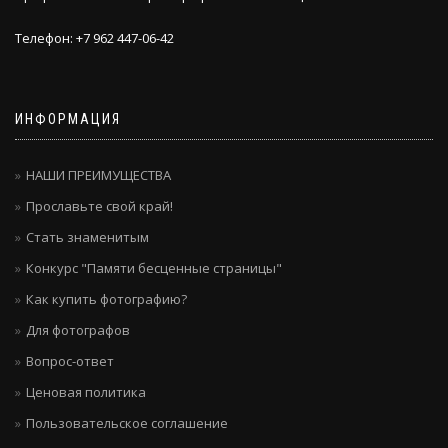
Телефон: +7 962 447-06-42
ИНФОРМАЦИЯ
НАШИ ПРЕИМУЩЕСТВА
Прославьте свой край!
Стать знаменитым
Конкурс "Памяти бесценные страницы"
Как купить фотографию?
Для фотографов
Вопрос-ответ
Ценовая политика
Пользовательское соглашение