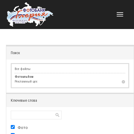
НАВИГАЦИЯ
Поиск
Все файлы
Фотоальбом
Рекламный цех
Ключевые слова
Фото