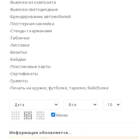
-Вывески из композита
-Вывески светодиодные
-Брендирование автомобилей
-Плоттерная наклейка
-Стенды с карманами
-Таблички
-Листовки
-Визитки
-Бейджи
-Пластиковые карты
-Сертификаты
-Грамоты
-Печать на кружке, футболке, тарелке, бейсболке
Меню
Информация обновляется...