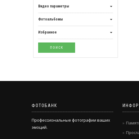
Видео параметры
Фотоальбомы
Избранное
ФОТОБАНК
ИНФОР
Профессиональные фотографии ваших
Памят
эмоций.
Просла