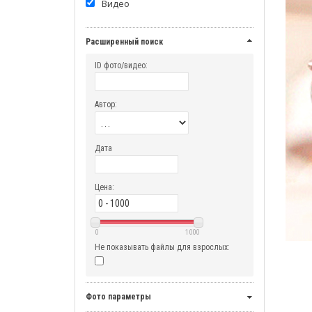
Видео
Расширенный поиск
ID фото/видео:
Автор:
Дата
Цена:
0
1000
Не показывать файлы для взрослых:
Фото параметры