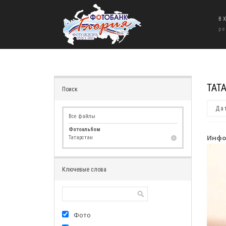
В
р
ТАТ
Поиск
Все файлы
Фотоальбом
Инфо
Татарстан
Ключевые слова
Фото