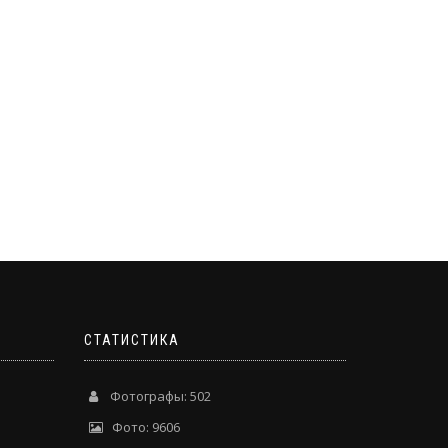
СТАТИСТИКА
Фотографы: 502
Фото: 9606