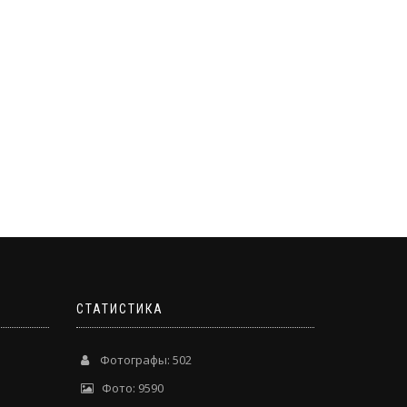
СТАТИСТИКА
Фотографы: 502
Фото: 9590