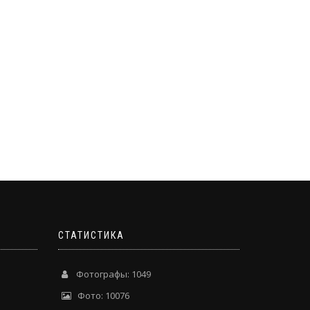
СТАТИСТИКА
Фотографы: 1049
Фото: 10076