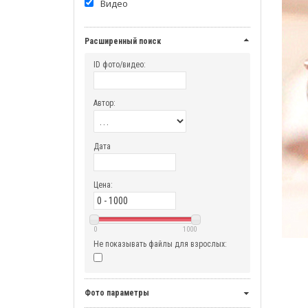
Видео
Расширенный поиск
ID фото/видео:
Автор:
Дата
Цена:
0
1000
Не показывать файлы для взрослых:
Фото параметры