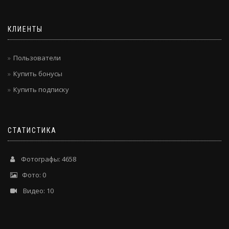
КЛИЕНТЫ
Пользователи
Купить бонусы
Купить подписку
СТАТИСТИКА
Фотографы: 4658
Фото: 0
Видео: 10