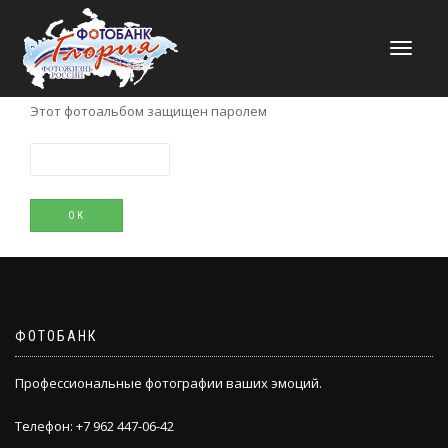
НАВИГАЦИЯ
Этот фотоальбом защищен паролем
ФОТОБАНК
Профессиональные фотографии ваших эмоций.
Телефон: +7 962 447-06-42