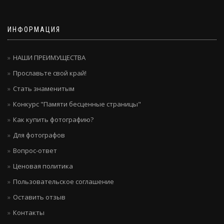
ИНФОРМАЦИЯ
НАШИ ПРЕИМУЩЕСТВА
Прославьте свой край!
Стать знаменитым
Конкурс "Памяти бесценные страницы"
Как купить фотографию?
Для фотографов
Вопрос-ответ
Ценовая политика
Пользовательское соглашение
Оставить отзыв
Контакты