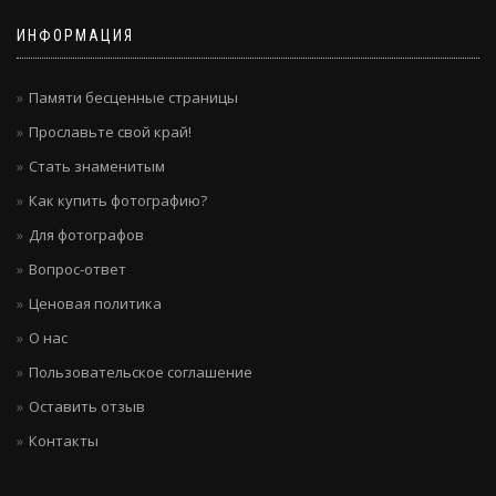
ИНФОРМАЦИЯ
Памяти бесценные страницы
Прославьте свой край!
Стать знаменитым
Как купить фотографию?
Для фотографов
Вопрос-ответ
Ценовая политика
О нас
Пользовательское соглашение
Оставить отзыв
Контакты