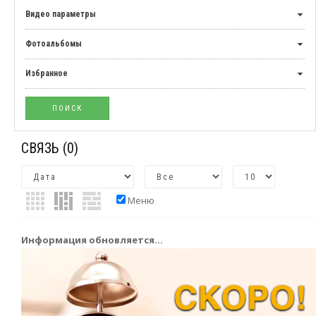
Видео параметры
Фотоальбомы
Избранное
СВЯЗЬ
(0)
Меню
Информация обновляется...