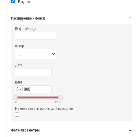
Видео
Расширенный поиск
ID фото/видео:
Автор:
Дата
Цена:
0
1000
Не показывать файлы для взрослых:
Фото параметры