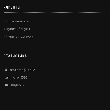
КЛИЕНТЫ
Пользователи
Купить бонусы
Купить подписку
СТАТИСТИКА
Фотографы: 502
Фото: 9590
Видео: 7