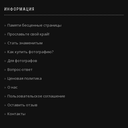
ИНФОРМАЦИЯ
Памяти бесценные страницы
Прославьте свой край!
Стать знаменитым
Как купить фотографию?
Для фотографов
Вопрос-ответ
Ценовая политика
О нас
Пользовательское соглашение
Оставить отзыв
Контакты