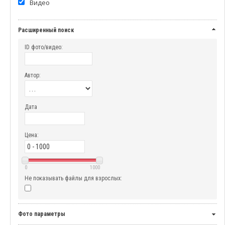
Видео
Расширенный поиск
ID фото/видео:
Автор:
Дата
Цена:
0
1000
Не показывать файлы для взрослых:
Фото параметры