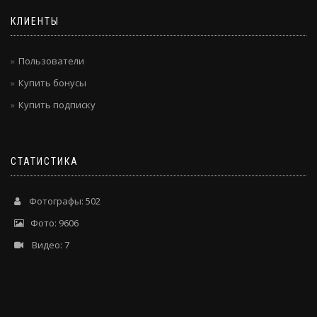
КЛИЕНТЫ
Пользователи
Купить бонусы
Купить подписку
СТАТИСТИКА
Фотографы: 502
Фото: 9606
Видео: 7