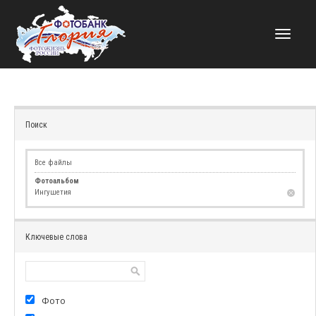
НАВИГАЦИЯ
Поиск
Все файлы
Фотоальбом
Ингушетия
Ключевые слова
Фото