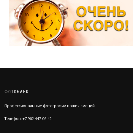
ФОТОБАНК
Профессиональные фотографии ваших эмоций.
Телефон: +7 962 447-06-42