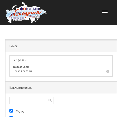
НАВИГАЦИЯ
Поиск
Все файлы
Фотоальбом
Ночной пейзаж
Ключевые слова
Фото