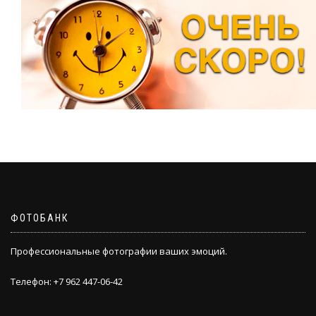
ФОТОБАНК
Профессиональные фотографии ваших эмоций.
Телефон: +7 962 447-06-42