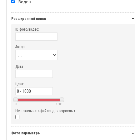
Видео
Расширенный поиск
ID фото/видео:
Автор:
Дата
Цена:
0
1000
Не показывать файлы для взрослых:
Фото параметры