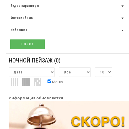
Видео параметры
Фотоальбомы
Избранное
НОЧНОЙ ПЕЙЗАЖ
(0)
Меню
Информация обновляется...