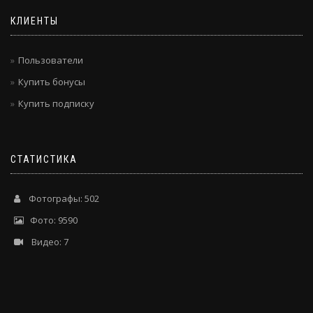
КЛИЕНТЫ
Пользователи
Купить бонусы
Купить подписку
СТАТИСТИКА
Фотографы: 502
Фото: 9590
Видео: 7