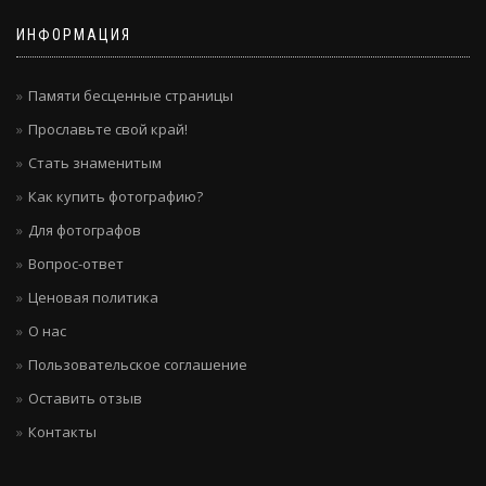
ИНФОРМАЦИЯ
Памяти бесценные страницы
Прославьте свой край!
Стать знаменитым
Как купить фотографию?
Для фотографов
Вопрос-ответ
Ценовая политика
О нас
Пользовательское соглашение
Оставить отзыв
Контакты