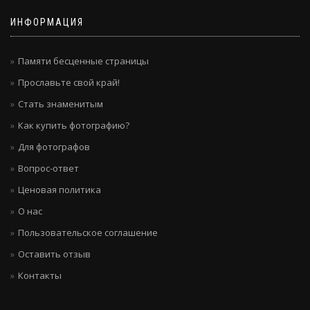
ИНФОРМАЦИЯ
Памяти бесценные страницы
Прославьте свой край!
Стать знаменитым
Как купить фотографию?
Для фотографов
Вопрос-ответ
Ценовая политика
О нас
Пользовательское соглашение
Оставить отзыв
Контакты