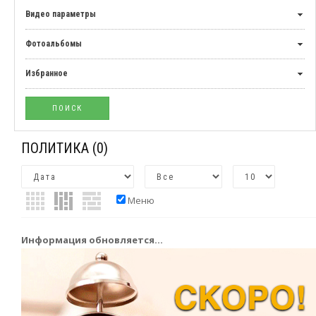
Видео параметры
Фотоальбомы
Избранное
ПОЛИТИКА
(0)
Меню
Информация обновляется...