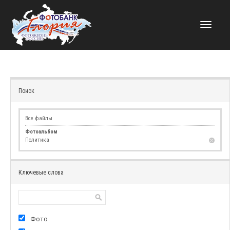
НАВИГАЦИЯ
Поиск
Все файлы
Фотоальбом
Политика
Ключевые слова
Фото