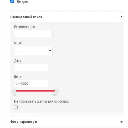
Видео
Расширенный поиск
ID фото/видео:
Автор:
Дата
Цена:
0
1000
Не показывать файлы для взрослых:
Фото параметры