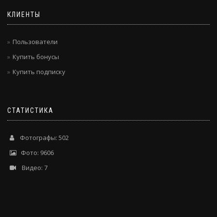
КЛИЕНТЫ
Пользователи
Купить бонусы
Купить подписку
СТАТИСТИКА
Фотографы: 502
Фото: 9606
Видео: 7