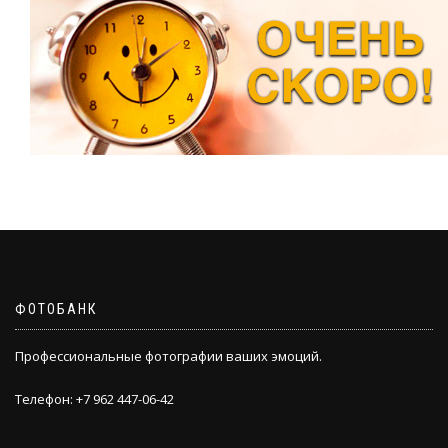
ФОТОБАНК
Профессиональные фотографии ваших эмоций.
Телефон: +7 962 447-06-42