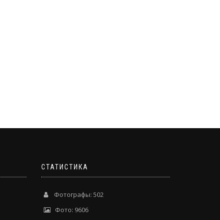
СТАТИСТИКА
Фотографы: 502
Фото: 9606