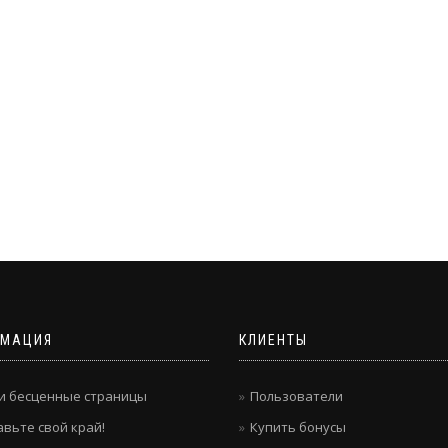
МАЦИЯ
КЛИЕНТЫ
и бесценные страницы
Пользователи
вьте свой край!
Купить бонусы